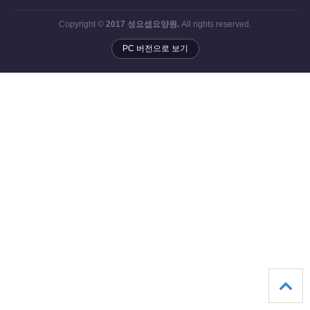
Copyright ©
2017 성요셉요양원.
All rights reserved.
PC 버전으로 보기