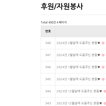
후원/자원봉사
Total 408건
4 페이지
번호
348
2024년 2월달에 도움주신 분들♥
347
2024년 2월달에 도움주신 분들♥
346
2024년 1월달에 도움주신 분들♥
345
2024년 1월달에 도움주신 분들♥
344
2023년 12월달에 도움주신 분들♥
343
2023년 12월달에 도움주신 분들♥