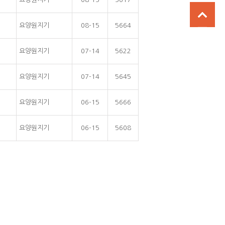
요양원지기
08-15
5664
요양원지기
07-14
5622
요양원지기
07-14
5645
요양원지기
06-15
5666
요양원지기
06-15
5608