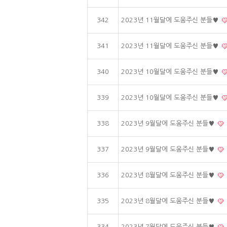
342
2023년 11월달에 도움주신 분들♥
341
2023년 11월달에 도움주신 분들♥
340
2023년 10월달에 도움주신 분들♥
339
2023년 10월달에 도움주신 분들♥
338
2023년 9월달에 도움주신 분들♥
337
2023년 9월달에 도움주신 분들♥
336
2023년 8월달에 도움주신 분들♥
335
2023년 8월달에 도움주신 분들♥
334
2023년 7월달에 도움주신 분들♥