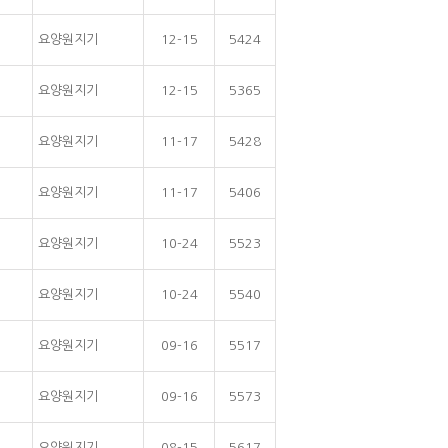
요양원지기
12-15
5424
요양원지기
12-15
5365
요양원지기
11-17
5428
요양원지기
11-17
5406
요양원지기
10-24
5523
요양원지기
10-24
5540
요양원지기
09-16
5517
요양원지기
09-16
5573
요양원지기
08-15
5617