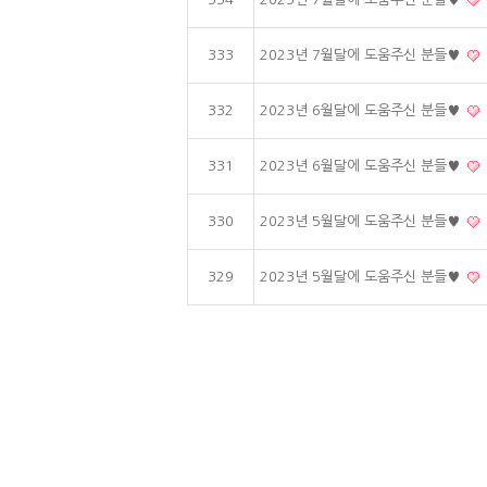
333
2023년 7월달에 도움주신 분들♥
332
2023년 6월달에 도움주신 분들♥
331
2023년 6월달에 도움주신 분들♥
330
2023년 5월달에 도움주신 분들♥
329
2023년 5월달에 도움주신 분들♥