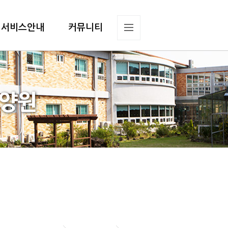
서비스안내
커뮤니티
요양원