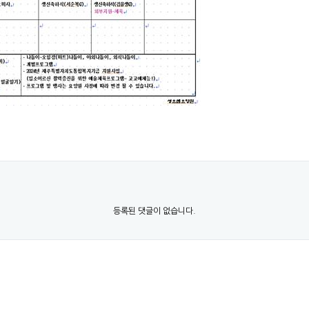
등록된 댓글이 없습니다.