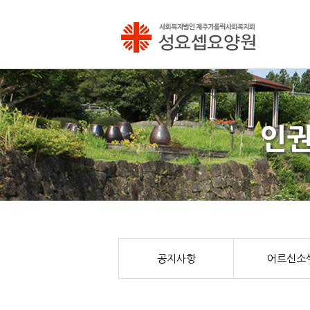
인권
공지사항
어르신소