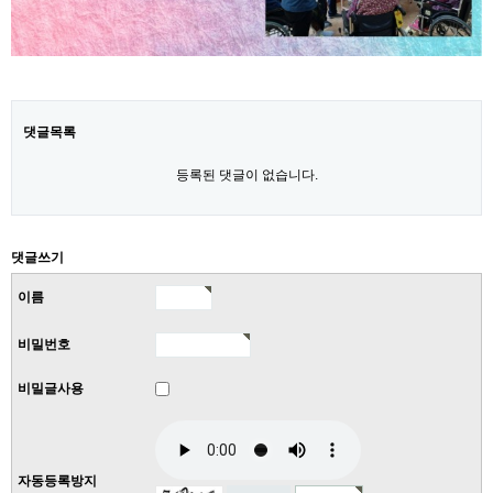
댓글목록
등록된 댓글이 없습니다.
댓글쓰기
이름
비밀번호
비밀글사용
자동등록방지