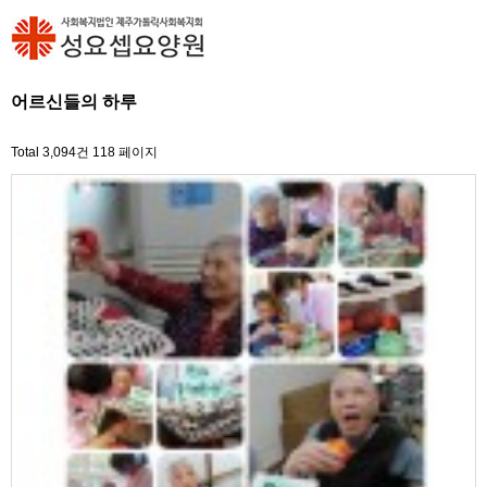
어르신들의 하루
Total 3,094건
118 페이지