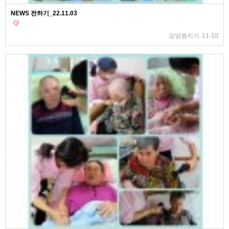
NEWS 전하기_22.11.03
요양원지기
11-10