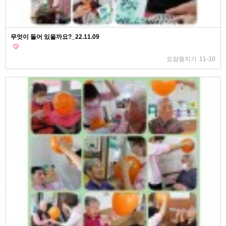
무엇이 들어 있을까요?_22.11.09
요양원지기
11-10