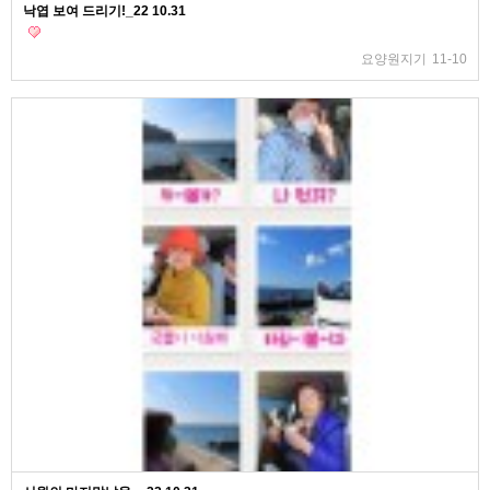
낙엽 보여 드리기!_22 10.31
요양원지기
11-10