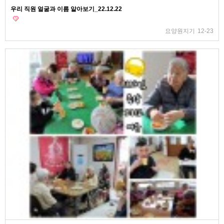
우리 직원 얼굴과 이름 알아보기_22.12.22
요양원지기
12-23