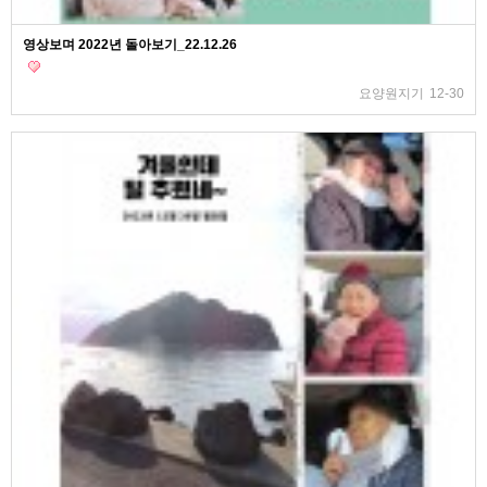
영상보며 2022년 돌아보기_22.12.26
요양원지기
12-30