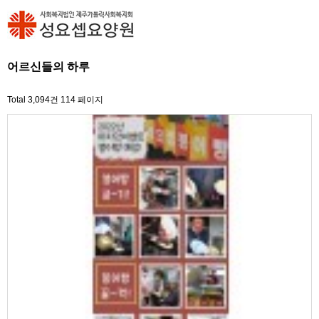
어르신들의 하루
Total 3,094건
114 페이지