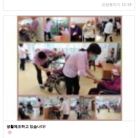
요양원지기
12-19
생활체조하고 있습니다!