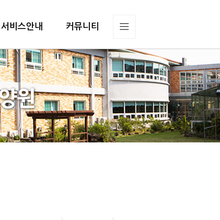
서비스안내
커뮤니티
요양원