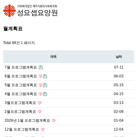
월계획표
Total 98건
1 페이지
제목
날짜
7월 프로그램계획표
07-11
6월 프로그램계획표
06-03
5월 프로그램계획표
05-15
4월 프로그램계획표
04-15
3월프로그램계획표
03-13
2월프로그램계획표
02-08
2026년 1월 프로그램계획표
01-04
12월 프로그램계획표
12-04