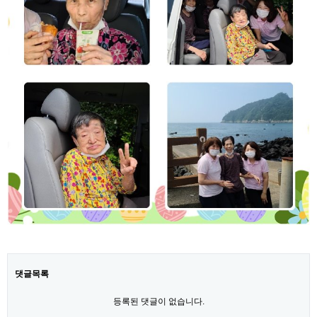
댓글목록
등록된 댓글이 없습니다.