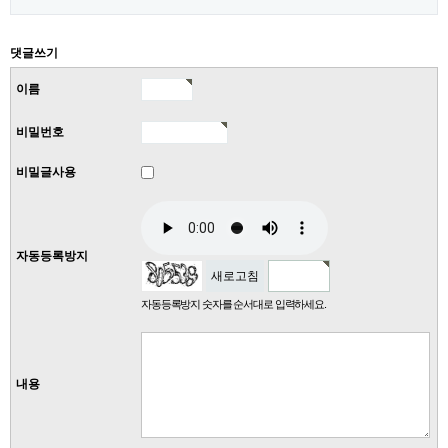
댓글쓰기
이름
비밀번호
비밀글사용
자동등록방지
새로고침
자동등록방지 숫자를 순서대로 입력하세요.
내용