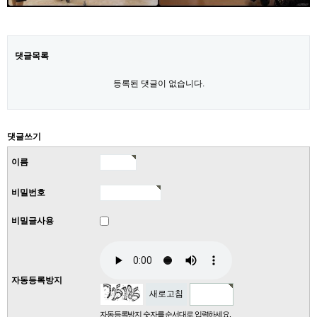
댓글목록
등록된 댓글이 없습니다.
댓글쓰기
이름
비밀번호
비밀글사용
자동등록방지
새로고침
자동등록방지 숫자를 순서대로 입력하세요.