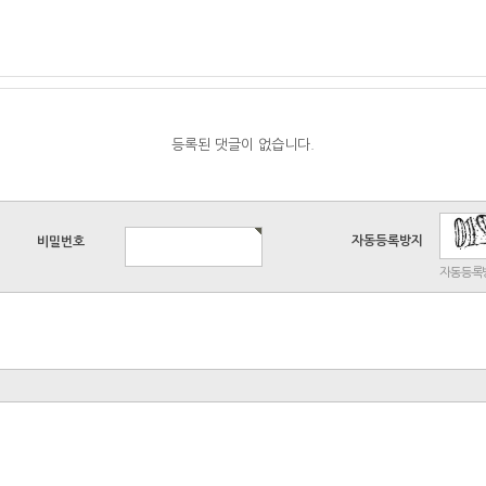
등록된 댓글이 없습니다.
자동등록방지
비밀번호
자동등록방