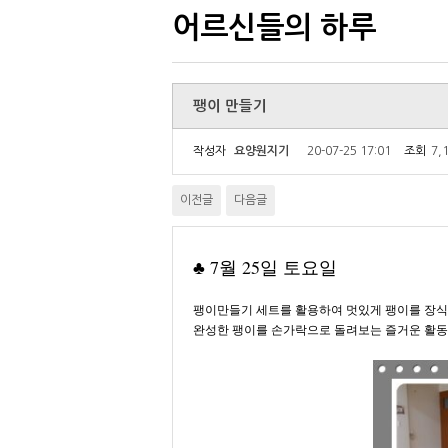
어르신들의 하루
팽이 만들기
작성자
요양원지기
20-07-25 17:01
조회
7,
이전글
다음글
♣ 7월 25일 토요일
팽이만들기 세트를 활용하여 멋있게 팽이를 장식
완성한 팽이를 손가락으로 돌려보는 즐거운 활동