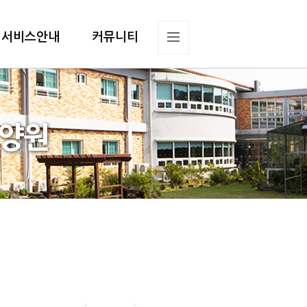
서비스안내
커뮤니티
요양원