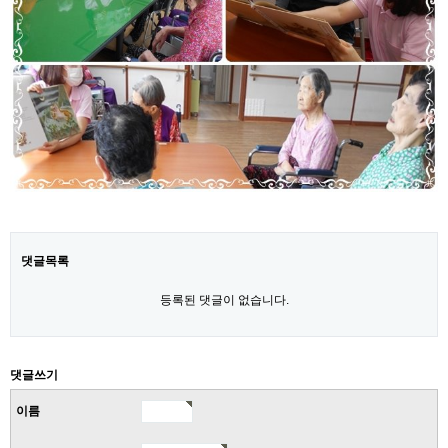
댓글목록
등록된 댓글이 없습니다.
댓글쓰기
이름