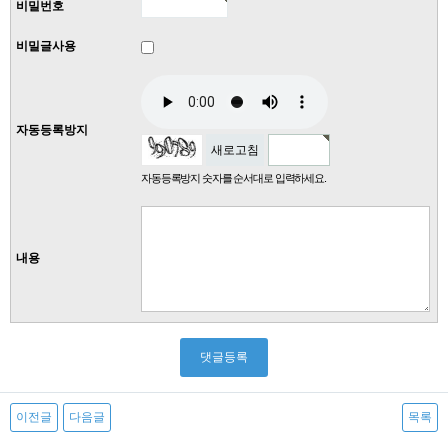
비밀번호
비밀글사용
자동등록방지
새로고침
자동등록방지 숫자를 순서대로 입력하세요.
내용
이전글
다음글
목록