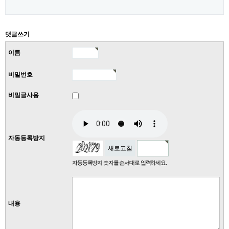
댓글쓰기
이름
비밀번호
비밀글사용
자동등록방지
새로고침
자동등록방지 숫자를 순서대로 입력하세요.
내용