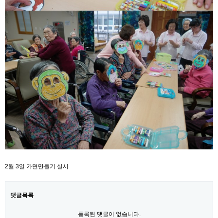
2월 3일 가면만들기 실시
댓글목록
등록된 댓글이 없습니다.