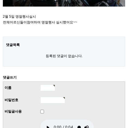
2월 5일 명절행사실시
전체어르신들이참여하여 명절행사 실시했어요~~
댓글목록
등록된 댓글이 없습니다.
댓글쓰기
이름
비밀번호
비밀글사용