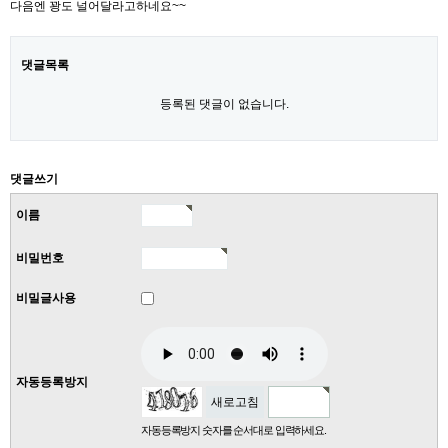
다음엔 꽝도 널어달라고하네요~~
댓글목록
등록된 댓글이 없습니다.
댓글쓰기
이름
비밀번호
비밀글사용
자동등록방지
새로고침
자동등록방지 숫자를 순서대로 입력하세요.