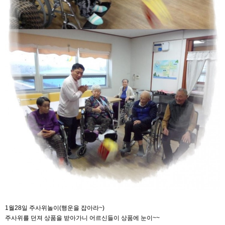
1월28일 주사위놀이(행운을 잡아라~)
주사위를 던져 상품을 받아가니 어르신들이 상품에 눈이~~