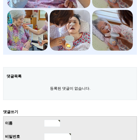
댓글목록
등록된 댓글이 없습니다.
댓글쓰기
이름
비밀번호