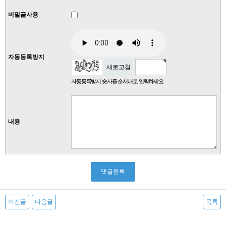
비밀글사용
자동등록방지
새로고침
자동등록방지 숫자를 순서대로 입력하세요.
내용
이전글
다음글
목록